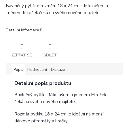
Bavlněný pytlík o rozměru 18 x 24 cm s Mikulášem a
jménem Mireček čeká na svého nového majitele.
Detailní informace
ZEPTAT SE
SDÍLET
Popis
Hodnocení
Diskuze
Detailní popis produktu
Bavlněný pytlík s Mikulášem a jménem Mireček
čeká na svého nového majitele.
Rozměr pytlíku 18 x 24 cm je ideální na menší
dárkové předměty a hračky.